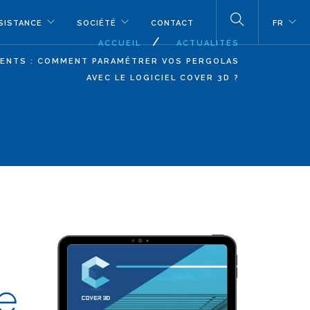
SISTANCE
SOCIÉTÉ
CONTACT
FR
ACCUEIL
ACTUALITÉS
LIENTS : COMMENT PARAMÉTRER VOS PERGOLAS
AVEC LE LOGICIEL COVER 3D ?
e