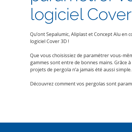
logiciel Cover
Qu’ont Sepalumic, Aliplast et Concept Alu en 
logiciel Cover 3D !
Que vous choisissiez de paramétrer vous-même
gammes sont entre de bonnes mains. Grâce à n
projets de pergola n’a jamais été aussi simple.
Découvrez comment vos pergolas sont paramétré