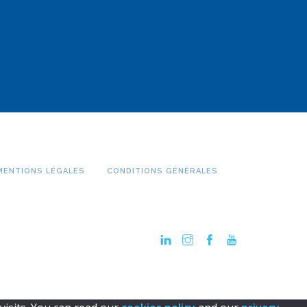
MENTIONS LÉGALES
CONDITIONS GÉNÉRALES