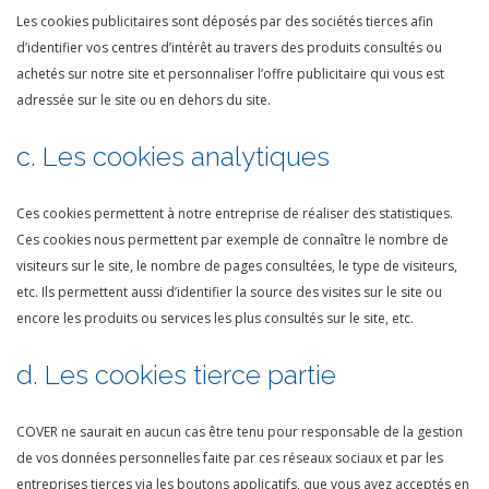
Les cookies publicitaires sont déposés par des sociétés tierces afin
d’identifier vos centres d’intérêt au travers des produits consultés ou
achetés sur notre site et personnaliser l’offre publicitaire qui vous est
adressée sur le site ou en dehors du site.
c. Les cookies analytiques
Ces cookies permettent à notre entreprise de réaliser des statistiques.
Ces cookies nous permettent par exemple de connaître le nombre de
visiteurs sur le site, le nombre de pages consultées, le type de visiteurs,
etc. Ils permettent aussi d’identifier la source des visites sur le site ou
encore les produits ou services les plus consultés sur le site, etc.
d. Les cookies tierce partie
COVER ne saurait en aucun cas être tenu pour responsable de la gestion
de vos données personnelles faite par ces réseaux sociaux et par les
entreprises tierces via les boutons applicatifs, que vous avez acceptés en