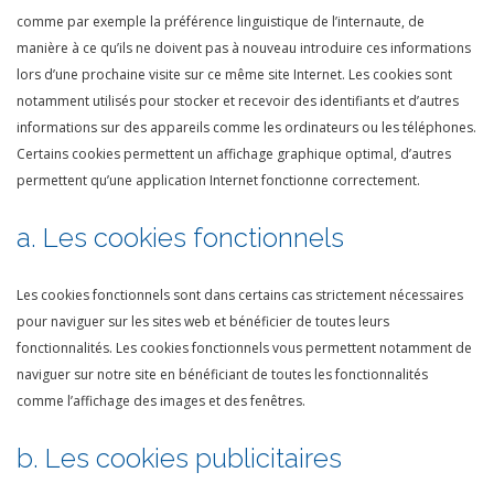
comme par exemple la préférence linguistique de l’internaute, de
manière à ce qu’ils ne doivent pas à nouveau introduire ces informations
lors d’une prochaine visite sur ce même site Internet. Les cookies sont
notamment utilisés pour stocker et recevoir des identifiants et d’autres
informations sur des appareils comme les ordinateurs ou les téléphones.
Certains cookies permettent un affichage graphique optimal, d’autres
permettent qu’une application Internet fonctionne correctement.
a. Les cookies fonctionnels
Les cookies fonctionnels sont dans certains cas strictement nécessaires
pour naviguer sur les sites web et bénéficier de toutes leurs
fonctionnalités. Les cookies fonctionnels vous permettent notamment de
naviguer sur notre site en bénéficiant de toutes les fonctionnalités
comme l’affichage des images et des fenêtres.
b. Les cookies publicitaires