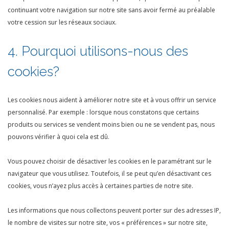
continuant votre navigation sur notre site sans avoir fermé au préalable
votre cession sur les réseaux sociaux.
4. Pourquoi utilisons-nous des
cookies?
Les cookies nous aident à améliorer notre site et à vous offrir un service
personnalisé. Par exemple : lorsque nous constatons que certains
produits ou services se vendent moins bien ou ne se vendent pas, nous
pouvons vérifier à quoi cela est dû.
Vous pouvez choisir de désactiver les cookies en le paramétrant sur le
navigateur que vous utilisez. Toutefois, il se peut qu’en désactivant ces
cookies, vous n’ayez plus accès à certaines parties de notre site.
Les informations que nous collectons peuvent porter sur des adresses IP,
le nombre de visites sur notre site, vos « préférences » sur notre site,