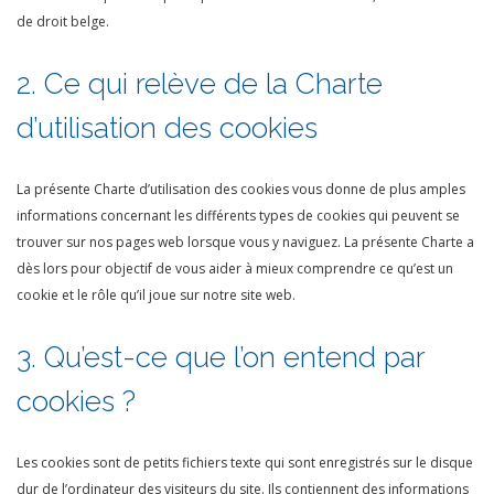
de droit belge.
2. Ce qui relève de la Charte
d’utilisation des cookies
La présente Charte d’utilisation des cookies vous donne de plus amples
informations concernant les différents types de cookies qui peuvent se
trouver sur nos pages web lorsque vous y naviguez. La présente Charte a
dès lors pour objectif de vous aider à mieux comprendre ce qu’est un
cookie et le rôle qu’il joue sur notre site web.
3. Qu’est-ce que l’on entend par
cookies ?
Les cookies sont de petits fichiers texte qui sont enregistrés sur le disque
dur de l’ordinateur des visiteurs du site. Ils contiennent des informations