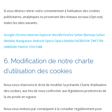
Si vous désirez retirer votre consentement à l’utilisation des cookies
publicitaires, analytiques ou provenant des réseaux sociaux (Opt-out),
visitez les sites suivants :
Google Chrome
Internet Explorer
Mozilla Firefox
Safari (Bureau)
Safari
(Mobile)
Navigateur Android
Opera
Opera Mobile
FACEBOOK
TWITTER
LINKEDIN
YAHOO
YOUTUBE
6. Modification de notre charte
d’utilisation des cookies
Nous nous réservons le droit de modifier la présente Charte d’utilisation
des cookies, aux fins de nous conformer aux législations protectrices de
la vie privée en vigueur.
Nous vous invitons par conséquent à la consulter régulièrement pour