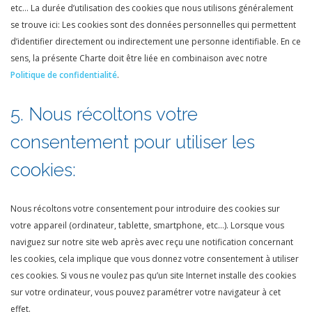
etc… La durée d’utilisation des cookies que nous utilisons généralement
se trouve ici:
Les cookies sont des données personnelles qui permettent
d’identifier directement ou indirectement une personne identifiable. En ce
sens, la présente Charte doit être liée en combinaison avec notre
Politique de confidentialité
.
5. Nous récoltons votre
consentement pour utiliser les
cookies:
Nous récoltons votre consentement pour introduire des cookies sur
votre appareil (ordinateur, tablette, smartphone, etc…).
Lorsque vous
naviguez sur notre site web après avec reçu une notification concernant
les cookies, cela implique que vous donnez votre consentement à utiliser
ces cookies. Si vous ne voulez pas qu’un site Internet installe des cookies
sur votre ordinateur, vous pouvez paramétrer votre navigateur à cet
effet.