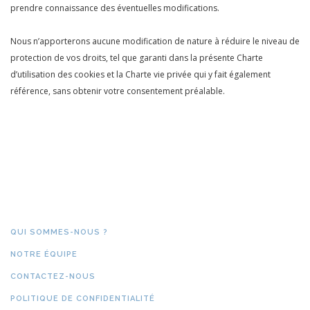
prendre connaissance des éventuelles modifications.
Nous n’apporterons aucune modification de nature à réduire le niveau de
protection de vos droits, tel que garanti dans la présente Charte
d’utilisation des cookies et la Charte vie privée qui y fait également
référence, sans obtenir votre consentement préalable.
QUI SOMMES-NOUS ?
NOTRE ÉQUIPE
CONTACTEZ-NOUS
POLITIQUE DE CONFIDENTIALITÉ