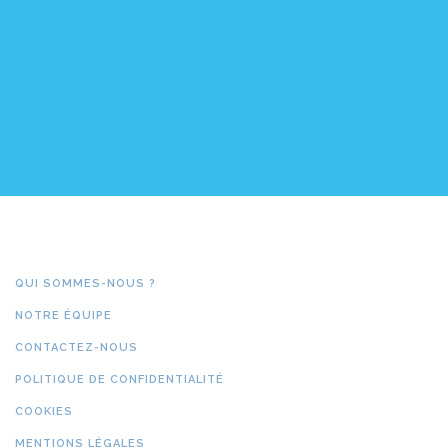
QUI SOMMES-NOUS ?
NOTRE ÉQUIPE
CONTACTEZ-NOUS
POLITIQUE DE CONFIDENTIALITÉ
COOKIES
MENTIONS LÉGALES