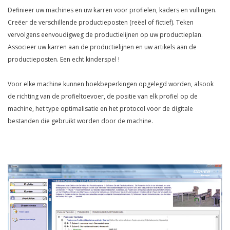
Definieer uw machines en uw karren voor profielen, kaders en vullingen.
Creëer de verschillende productieposten (reëel of fictief). Teken
vervolgens eenvoudigweg de productielijnen op uw productieplan.
Associeer uw karren aan de productielijnen en uw artikels aan de
productieposten. Een echt kinderspel !
Voor elke machine kunnen hoekbeperkingen opgelegd worden, alsook
de richting van de profieltoevoer, de positie van elk profiel op de
machine, het type optimalisatie en het protocol voor de digitale
bestanden die gebruikt worden door de machine.