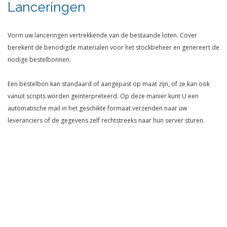
Lanceringen
Vorm uw lanceringen vertrekkende van de bestaande loten. Cover
berekent de benodigde materialen voor het stockbeheer en genereert de
nodige bestelbonnen.
Een bestelbon kan standaard of aangepast op maat zijn, of ze kan ook
vanuit scripts worden geïnterpreteerd. Op deze manier kunt U een
automatische mail in het geschikte formaat verzenden naar uw
leveranciers of de gegevens zelf rechtstreeks naar hun server sturen.