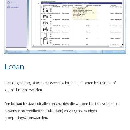
Loten
Plan dag na dag of week na week uw loten die moeten besteld en/of
geproduceerd worden.
Een lot kan bestaan uit alle constructies die werden besteld volgens de
gewenste hoeveelheden (sub-loten) en volgens uw eigen
groeperingsvoorwaarden.