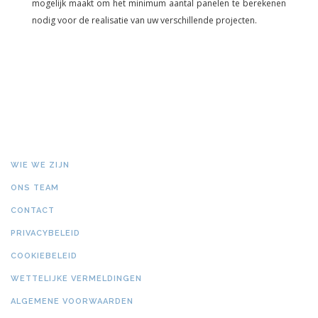
mogelijk maakt om het minimum aantal panelen te berekenen
nodig voor de realisatie van uw verschillende projecten.
WIE WE ZIJN
ONS TEAM
CONTACT
PRIVACYBELEID
COOKIEBELEID
WETTELIJKE VERMELDINGEN
ALGEMENE VOORWAARDEN