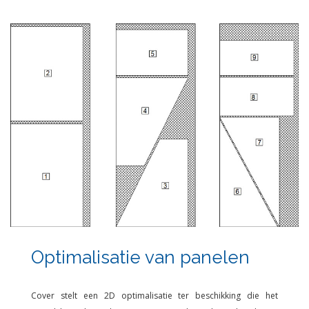
Optimalisatie van panelen
Cover stelt een 2D optimalisatie ter beschikking die het