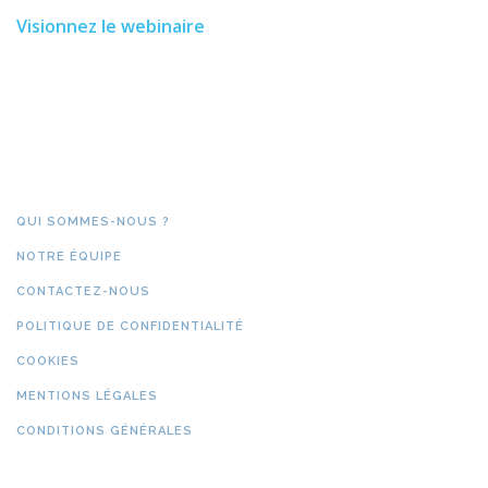
Visionnez le webinaire
QUI SOMMES-NOUS ?
NOTRE ÉQUIPE
CONTACTEZ-NOUS
POLITIQUE DE CONFIDENTIALITÉ
COOKIES
MENTIONS LÉGALES
CONDITIONS GÉNÉRALES