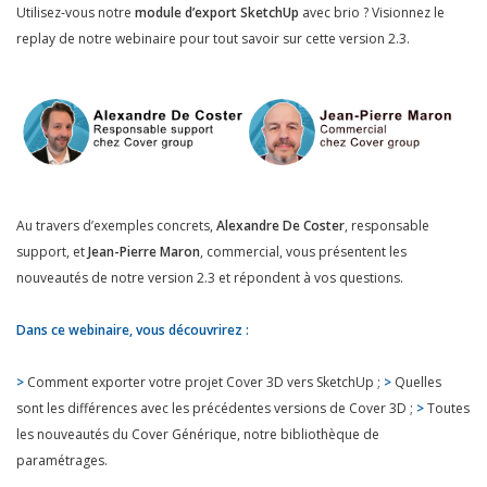
Utilisez-vous notre
module d’export SketchUp
avec brio ? Visionnez le
replay de notre webinaire pour tout savoir sur cette version 2.3.
Au travers d’exemples concrets,
Alexandre De Coster
, responsable
support, et
Jean-Pierre Maron
, commercial, vous présentent les
nouveautés de notre version 2.3 et répondent à vos questions.
Dans ce webinaire, vous découvrirez :
>
Comment exporter votre projet Cover 3D vers SketchUp ;
>
Quelles
sont les différences avec les précédentes versions de Cover 3D ;
>
Toutes
les nouveautés du Cover Générique, notre bibliothèque de
paramétrages.