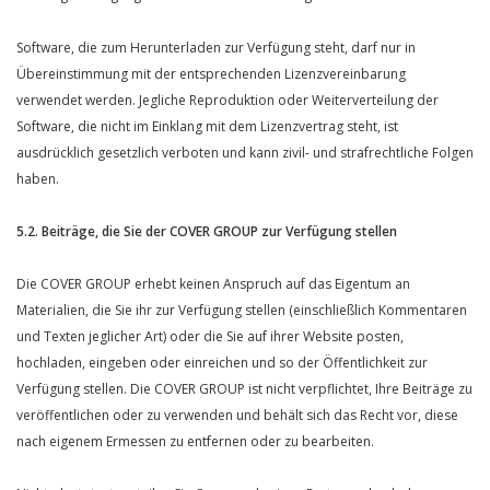
Software, die zum Herunterladen zur Verfügung steht, darf nur in
Übereinstimmung mit der entsprechenden Lizenzvereinbarung
verwendet werden. Jegliche Reproduktion oder Weiterverteilung der
Software, die nicht im Einklang mit dem Lizenzvertrag steht, ist
ausdrücklich gesetzlich verboten und kann zivil- und strafrechtliche Folgen
haben.
5.2. Beiträge, die Sie der COVER GROUP zur Verfügung stellen
Die COVER GROUP erhebt keinen Anspruch auf das Eigentum an
Materialien, die Sie ihr zur Verfügung stellen (einschließlich Kommentaren
und Texten jeglicher Art) oder die Sie auf ihrer Website posten,
hochladen, eingeben oder einreichen und so der Öffentlichkeit zur
Verfügung stellen. Die COVER GROUP ist nicht verpflichtet, Ihre Beiträge zu
veröffentlichen oder zu verwenden und behält sich das Recht vor, diese
nach eigenem Ermessen zu entfernen oder zu bearbeiten.