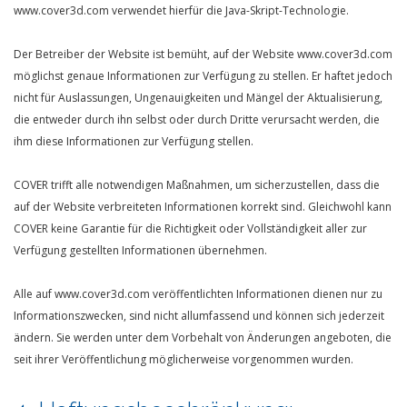
www.cover3d.com verwendet hierfür die Java-Skript-Technologie.
Der Betreiber der Website ist bemüht, auf der Website www.cover3d.com
möglichst genaue Informationen zur Verfügung zu stellen. Er haftet jedoch
nicht für Auslassungen, Ungenauigkeiten und Mängel der Aktualisierung,
die entweder durch ihn selbst oder durch Dritte verursacht werden, die
ihm diese Informationen zur Verfügung stellen.
COVER trifft alle notwendigen Maßnahmen, um sicherzustellen, dass die
auf der Website verbreiteten Informationen korrekt sind. Gleichwohl kann
COVER keine Garantie für die Richtigkeit oder Vollständigkeit aller zur
Verfügung gestellten Informationen übernehmen.
Alle auf www.cover3d.com veröffentlichten Informationen dienen nur zu
Informationszwecken, sind nicht allumfassend und können sich jederzeit
ändern. Sie werden unter dem Vorbehalt von Änderungen angeboten, die
seit ihrer Veröffentlichung möglicherweise vorgenommen wurden.