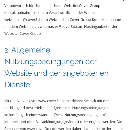
Verantwortlich für die Inhalte dieser Website: Cover Group
Kontaktaufnahme mit dem Verantwortlichen der Website:
webmaster@cover3d.com
Webmaster: Cover Group
Kontaktaufnahme
mit dem Webmaster: webmaster@cover3d.com
Hostinganbieter der
Website: Cover Group
2. Allgemeine
Nutzungsbedingungen der
Website und der angebotenen
Dienste:
Mit der Nutzung von www.cover3d.com erklären Sie sich mit den
nachfolgend beschriebenen allgemeinen Nutzungsbedingungen
vollumfänglich einverstanden. Diese Nutzungsbedingungen können
jederzeit und ohne Vorankündigung geändert oder ergänzt werden. Die
Benutzer von www.cover3d.com werden daher dazu aufgefordert, diese