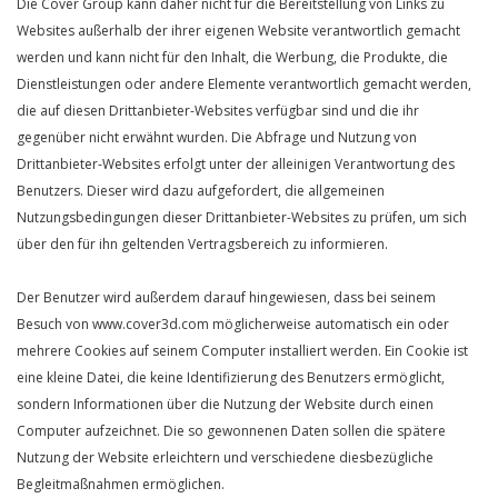
Die Cover Group kann daher nicht für die Bereitstellung von Links zu
Websites außerhalb der ihrer eigenen Website verantwortlich gemacht
werden und kann nicht für den Inhalt, die Werbung, die Produkte, die
Dienstleistungen oder andere Elemente verantwortlich gemacht werden,
die auf diesen Drittanbieter-Websites verfügbar sind und die ihr
gegenüber nicht erwähnt wurden. Die Abfrage und Nutzung von
Drittanbieter-Websites erfolgt unter der alleinigen Verantwortung des
Benutzers. Dieser wird dazu aufgefordert, die allgemeinen
Nutzungsbedingungen dieser Drittanbieter-Websites zu prüfen, um sich
über den für ihn geltenden Vertragsbereich zu informieren.
Der Benutzer wird außerdem darauf hingewiesen, dass bei seinem
Besuch von www.cover3d.com möglicherweise automatisch ein oder
mehrere Cookies auf seinem Computer installiert werden. Ein Cookie ist
eine kleine Datei, die keine Identifizierung des Benutzers ermöglicht,
sondern Informationen über die Nutzung der Website durch einen
Computer aufzeichnet. Die so gewonnenen Daten sollen die spätere
Nutzung der Website erleichtern und verschiedene diesbezügliche
Begleitmaßnahmen ermöglichen.