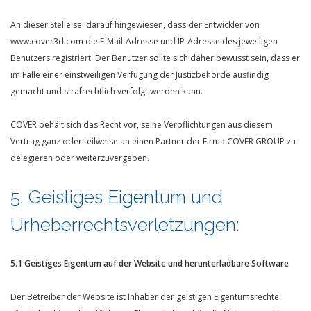
An dieser Stelle sei darauf hingewiesen, dass der Entwickler von
www.cover3d.com die E-Mail-Adresse und IP-Adresse des jeweiligen
Benutzers registriert. Der Benutzer sollte sich daher bewusst sein, dass er
im Falle einer einstweiligen Verfügung der Justizbehörde ausfindig
gemacht und strafrechtlich verfolgt werden kann.
COVER behält sich das Recht vor, seine Verpflichtungen aus diesem
Vertrag ganz oder teilweise an einen Partner der Firma COVER GROUP zu
delegieren oder weiterzuvergeben.
5. Geistiges Eigentum und
Urheberrechtsverletzungen:
5.1 Geistiges Eigentum auf der Website und herunterladbare Software
Der Betreiber der Website ist Inhaber der geistigen Eigentumsrechte