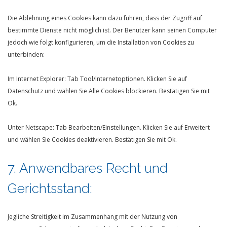
Die Ablehnung eines Cookies kann dazu führen, dass der Zugriff auf
bestimmte Dienste nicht möglich ist. Der Benutzer kann seinen Computer
jedoch wie folgt konfigurieren, um die Installation von Cookies zu
unterbinden:
Im Internet Explorer: Tab Tool/Internetoptionen. Klicken Sie auf
Datenschutz und wählen Sie Alle Cookies blockieren. Bestätigen Sie mit
Ok.
Unter Netscape: Tab Bearbeiten/Einstellungen. Klicken Sie auf Erweitert
und wählen Sie Cookies deaktivieren. Bestätigen Sie mit Ok.
7. Anwendbares Recht und
Gerichtsstand:
Jegliche Streitigkeit im Zusammenhang mit der Nutzung von