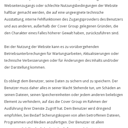
Webseitenzugangs oder schlechte Nutzungsbedingungen der Website
haftbar gemacht werden, die auf eine ungeeignete technische
Ausstattung, interne Fehlfunktionen des Zugangsproviders des Benutzers
und aus anderen, außerhalb der Cover Group gelegenen Gründen, die
den Charakter eines Falles höherer Gewalt haben, zurückzuführen sind.
Bei der Nutzung der Website kann es zu vorübergehenden
Betriebsunterbrechungen für Wartungsarbeiten, Aktualisierungen oder
technische Verbesserungen oder für Änderungen des Inhalts und/oder
der Darstellung kommen.
Es obliegt dem Benutzer, seine Daten zu sichern und zu speichern. Der
Benutzer muss daher alles in seiner Macht Stehende tun, um Schäden an
seinen Dateien, seinen Speichereinheiten oder jedem anderen beliebigen
Element zu verhindern, auf das die Cover Group im Rahmen der
Ausführung ihrer Dienste Zugriff hat. Dem Benutzer wird dringend
empfohlen, bei Bedarf Sicherungskopien von allen betroffenen Dateien,
Programmen und Medien anzufertigen. Der Benutzer ist allein