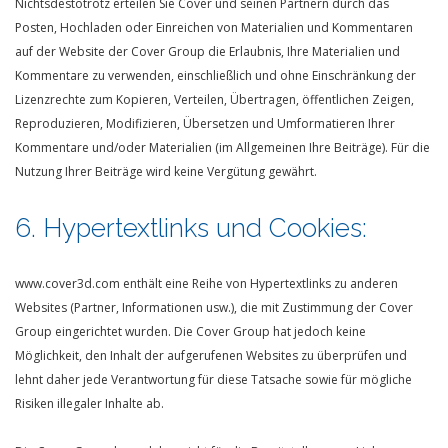
Nichtsdestotrotz erteilen Sie Cover und seinen Partnern durch das
Posten, Hochladen oder Einreichen von Materialien und Kommentaren
auf der Website der Cover Group die Erlaubnis, Ihre Materialien und
Kommentare zu verwenden, einschließlich und ohne Einschränkung der
Lizenzrechte zum Kopieren, Verteilen, Übertragen, öffentlichen Zeigen,
Reproduzieren, Modifizieren, Übersetzen und Umformatieren Ihrer
Kommentare und/oder Materialien (im Allgemeinen Ihre Beiträge). Für die
Nutzung Ihrer Beiträge wird keine Vergütung gewährt.
6. Hypertextlinks und Cookies:
www.cover3d.com enthält eine Reihe von Hypertextlinks zu anderen
Websites (Partner, Informationen usw.), die mit Zustimmung der Cover
Group eingerichtet wurden. Die Cover Group hat jedoch keine
Möglichkeit, den Inhalt der aufgerufenen Websites zu überprüfen und
lehnt daher jede Verantwortung für diese Tatsache sowie für mögliche
Risiken illegaler Inhalte ab.