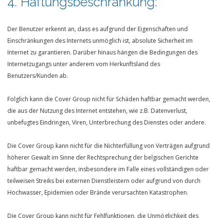
4. Haftungsbeschränkung:
Der Benutzer erkennt an, dass es aufgrund der Eigenschaften und
Einschränkungen des Internets unmöglich ist, absolute Sicherheit im
Internet zu garantieren. Darüber hinaus hängen die Bedingungen des
Internetzugangs unter anderem vom Herkunftsland des
Benutzers/Kunden ab.
Folglich kann die Cover Group nicht für Schäden haftbar gemacht werden,
die aus der Nutzung des Internet entstehen, wie z.B. Datenverlust,
unbefugtes Eindringen, Viren, Unterbrechung des Dienstes oder andere.
Die Cover Group kann nicht für die Nichterfüllung von Verträgen aufgrund
höherer Gewalt im Sinne der Rechtsprechung der belgischen Gerichte
haftbar gemacht werden, insbesondere im Falle eines vollständigen oder
teilweisen Streiks bei externen Dienstleistern oder aufgrund von durch
Hochwasser, Epidemien oder Brände verursachten Katastrophen.
Die Cover Group kann nicht für Fehlfunktionen, die Unmöglichkeit des