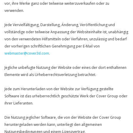
vor, ihre Werke ganz oder teilweise weiterzuverkaufen oder zu
verwenden.
Jede Vervielfältigung, Darstellung, Änderung, Veröffentlichung und
vollständige oder teilweise Anpassung der Websiteinhalte ist, unabhängig
von den verwendeten Hilfsmitteln oder Verfahren, unzulässig und bedarf
der vorherigen schriftlichen Genehmigung per E-Mail von
webmaster@cover3d.com
.
Jegliche unbefugte Nutzung der Website oder eines der dort enthaltenen
Elemente wird als Urheberrechtsverletzung betrachtet.
Jede zum Herunterladen von der Website zur Verfügung gestellte
Software ist das urheberrechtlich geschützte Werk der Cover Group oder
ihrer Lieferanten.
Die Nutzung jeglicher Software, die von der Website der Cover Group
heruntergeladen werden kann, unterliegt den allgemeinen
Nutzungsbedingungen und einem Lizenzvertrag.