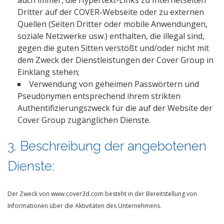
auch immer, die Hypertext-Links zu Internetseiten
Dritter auf der COVER-Webseite oder zu externen
Quellen (Seiten Dritter oder mobile Anwendungen,
soziale Netzwerke usw.) enthalten, die illegal sind,
gegen die guten Sitten verstößt und/oder nicht mit
dem Zweck der Dienstleistungen der Cover Group in
Einklang stehen;
Verwendung von geheimen Passwörtern und
Pseudonymen entsprechend ihrem strikten
Authentifizierungszweck für die auf der Website der
Cover Group zugänglichen Dienste.
3. Beschreibung der angebotenen
Dienste:
Der Zweck von www.cover3d.com besteht in der Bereitstellung von
Informationen über die Aktivitäten des Unternehmens.