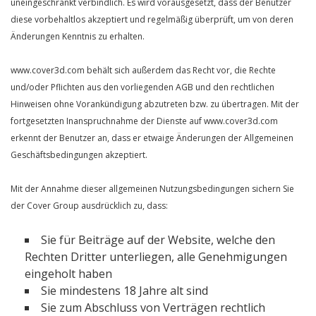
uneingeschränkt verbindlich. Es wird vorausgesetzt, dass der Benutzer
diese vorbehaltlos akzeptiert und regelmäßig überprüft, um von deren
Änderungen Kenntnis zu erhalten.
www.cover3d.com behält sich außerdem das Recht vor, die Rechte
und/oder Pflichten aus den vorliegenden AGB und den rechtlichen
Hinweisen ohne Vorankündigung abzutreten bzw. zu übertragen. Mit der
fortgesetzten Inanspruchnahme der Dienste auf www.cover3d.com
erkennt der Benutzer an, dass er etwaige Änderungen der Allgemeinen
Geschäftsbedingungen akzeptiert.
Mit der Annahme dieser allgemeinen Nutzungsbedingungen sichern Sie
der Cover Group ausdrücklich zu, dass:
Sie für Beiträge auf der Website, welche den
Rechten Dritter unterliegen, alle Genehmigungen
eingeholt haben
Sie mindestens 18 Jahre alt sind
Sie zum Abschluss von Verträgen rechtlich