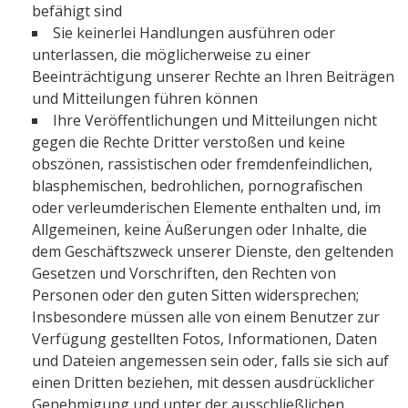
befähigt sind
Sie keinerlei Handlungen ausführen oder
unterlassen, die möglicherweise zu einer
Beeinträchtigung unserer Rechte an Ihren Beiträgen
und Mitteilungen führen können
Ihre Veröffentlichungen und Mitteilungen nicht
gegen die Rechte Dritter verstoßen und keine
obszönen, rassistischen oder fremdenfeindlichen,
blasphemischen, bedrohlichen, pornografischen
oder verleumderischen Elemente enthalten und, im
Allgemeinen, keine Äußerungen oder Inhalte, die
dem Geschäftszweck unserer Dienste, den geltenden
Gesetzen und Vorschriften, den Rechten von
Personen oder den guten Sitten widersprechen;
Insbesondere müssen alle von einem Benutzer zur
Verfügung gestellten Fotos, Informationen, Daten
und Dateien angemessen sein oder, falls sie sich auf
einen Dritten beziehen, mit dessen ausdrücklicher
Genehmigung und unter der ausschließlichen