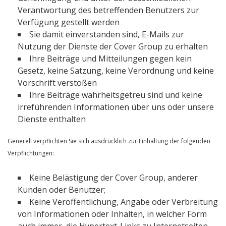
Verantwortung des betreffenden Benutzers zur
Verfügung gestellt werden
Sie damit einverstanden sind, E-Mails zur
Nutzung der Dienste der Cover Group zu erhalten
Ihre Beiträge und Mitteilungen gegen kein
Gesetz, keine Satzung, keine Verordnung und keine
Vorschrift verstoßen
Ihre Beiträge wahrheitsgetreu sind und keine
irreführenden Informationen über uns oder unsere
Dienste enthalten
Generell verpflichten Sie sich ausdrücklich zur Einhaltung der folgenden
Verpflichtungen:
Keine Belästigung der Cover Group, anderer
Kunden oder Benutzer;
Keine Veröffentlichung, Angabe oder Verbreitung
von Informationen oder Inhalten, in welcher Form