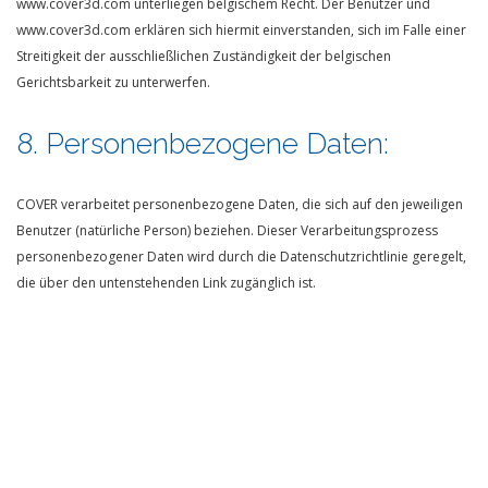
www.cover3d.com unterliegen belgischem Recht. Der Benutzer und
www.cover3d.com erklären sich hiermit einverstanden, sich im Falle einer
Streitigkeit der ausschließlichen Zuständigkeit der belgischen
Gerichtsbarkeit zu unterwerfen.
8. Personenbezogene Daten:
COVER verarbeitet personenbezogene Daten, die sich auf den jeweiligen
Benutzer (natürliche Person) beziehen. Dieser Verarbeitungsprozess
personenbezogener Daten wird durch die Datenschutzrichtlinie geregelt,
die über den untenstehenden Link zugänglich ist.