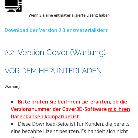
Wenn Sie eine entmaterialisierte Lizenz haben
Download der Version 2.3 entmaterialisiert
2.2-Version Cover (Wartung)
VOR DEM HERUNTERLADEN
Warnung:
Bitte prüfen Sie bei Ihrem Lieferanten, ob die
Versionsnummer der Cover3D-Software
mit Ihren
Datenbanken kompatibel ist
.
Diese Download-Seite ist für Kunden, die bereits
eine bezahlte Lizenz besitzen. Es handelt sich nicht