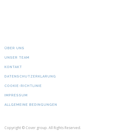
ÜBER UNS
UNSER TEAM
KONTAKT
DATENSCHUTZERKLARUNG
COOKIE-RICHTLINIE
IMPRESSUM
ALLGEMEINE BEDINGUNGEN
Copyright © Cover group. All Rights Reserved.