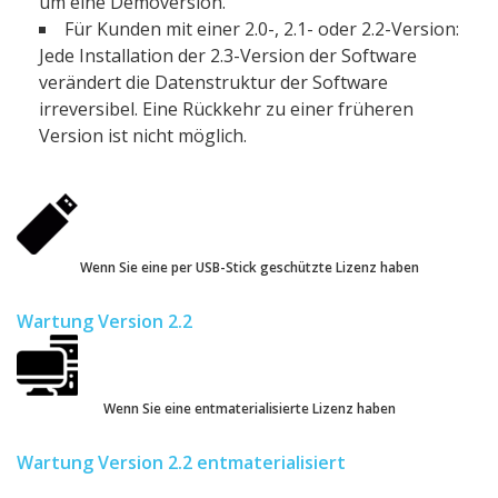
um eine Demoversion.
Für Kunden mit einer 2.0-, 2.1- oder 2.2-Version:
Jede Installation der 2.3-Version der Software
verändert die Datenstruktur der Software
irreversibel. Eine Rückkehr zu einer früheren
Version ist nicht möglich.
Wenn Sie eine per USB-Stick geschützte Lizenz haben
Wartung Version 2.2
Wenn Sie eine entmaterialisierte Lizenz haben
Wartung Version 2.2 entmaterialisiert