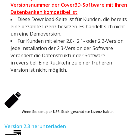
Versionsnummer der Cover3D-Software
mit Ihren
Datenbanken kompatibel ist
.
Diese Download-Seite ist für Kunden, die bereits
eine bezahlte Lizenz besitzen. Es handelt sich nicht
um eine Demoversion.
Für Kunden mit einer 2.0-, 2.1- oder 2.2-Version:
Jede Installation der 2.3-Version der Software
verändert die Datenstruktur der Software
irreversibel. Eine Rückkehr zu einer früheren
Version ist nicht möglich.
Wenn Sie eine per USB-Stick geschützte Lizenz haben
Version 2.3 herunterladen