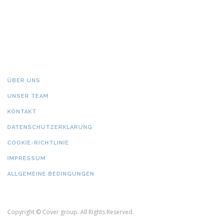
ÜBER UNS
UNSER TEAM
KONTAKT
DATENSCHUTZERKLARUNG
COOKIE-RICHTLINIE
IMPRESSUM
ALLGEMEINE BEDINGUNGEN
Copyright © Cover group. All Rights Reserved.