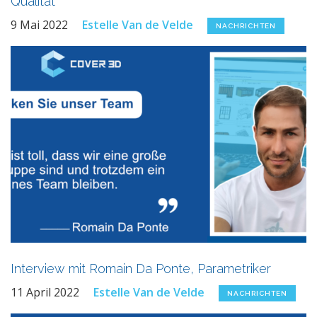
Qualität
9 Mai 2022
Estelle Van de Velde
NACHRICHTEN
Interview mit Romain Da Ponte, Parametriker
11 April 2022
Estelle Van de Velde
NACHRICHTEN