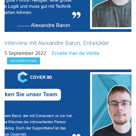
Interview mit Alexandre Baron, Entwickler
5 September 2022
Estelle Van de Velde
NACHRICHTEN