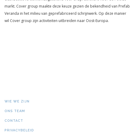
markt. Cover group maakte deze keuze gezien de bekendheid van Prefab
Veranda in het milieu van geprefabriceerd schrijnwerk. Op deze manier
wil Cover group zijn activiteiten uitbreiden naar Oost-Europa.
WIE WE ZIJN
ONS TEAM
CONTACT
PRIVACYBELEID